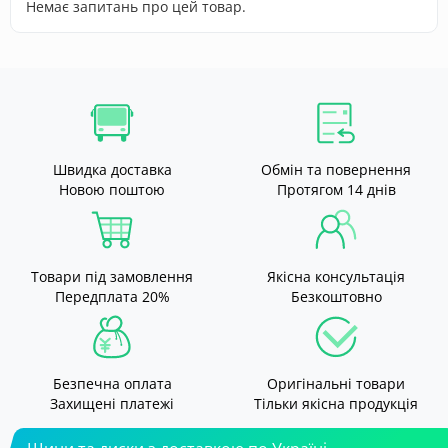
Немає запитань про цей товар.
Швидка доставка
Обмін та повернення
Новою поштою
Протягом 14 днів
Товари під замовлення
Якісна консультація
Передплата 20%
Безкоштовно
Безпечна оплата
Оригінальні товари
Захищені платежі
Тільки якісна продукція