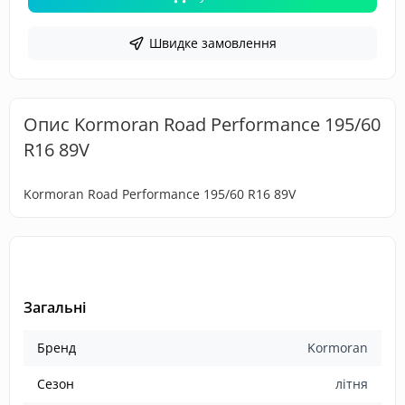
Швидке замовлення
Опис Kormoran Road Performance 195/60
R16 89V
Kormoran Road Performance 195/60 R16 89V
Загальні
Бренд
Kormoran
Сезон
літня