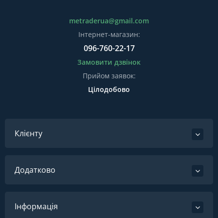
metraderua@gmail.com
Інтернет-магазин:
096-760-22-17
Замовити дзвінок
Прийом заявок:
Цілодобово
Клієнту
Додатково
Інформація