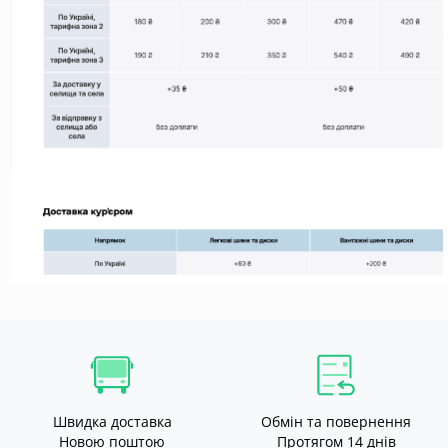
Швидка доставка
Обмін та повернення
Новою поштою
Протягом 14 днів