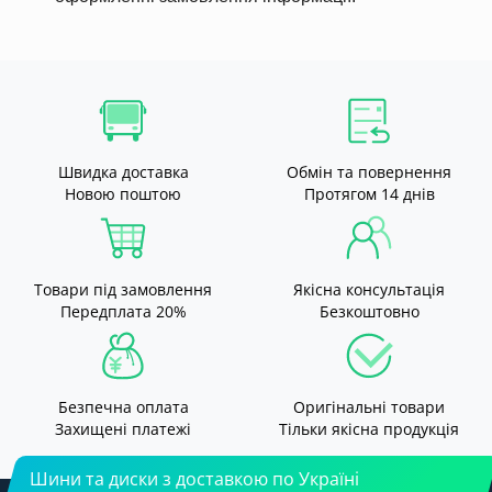
Швидка доставка
Обмін та повернення
Новою поштою
Протягом 14 днів
Товари під замовлення
Якісна консультація
Передплата 20%
Безкоштовно
Безпечна оплата
Оригінальні товари
Захищені платежі
Тільки якісна продукція
Шини та диски з доставкою по Україні