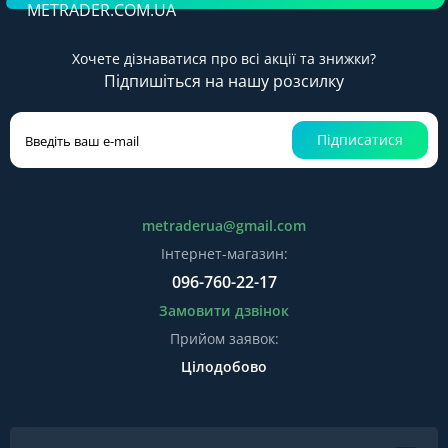
METRADER.COM.UA
Хочете дізнаватися про всі акції та знижки?
Підпишіться на нашу розсилку
Підписатися
metraderua@gmail.com
Інтернет-магазин:
096-760-22-17
Замовити дзвінок
Прийом заявок:
Цілодобово