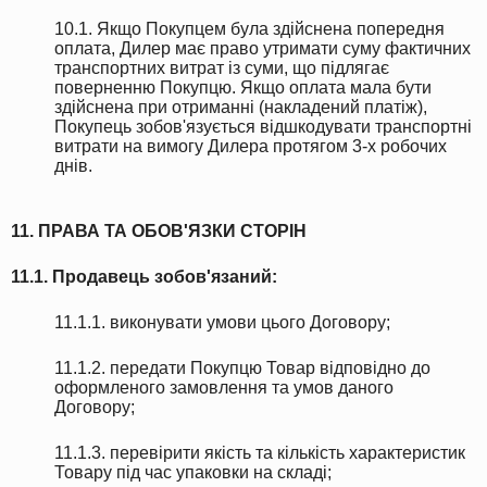
10.1. Якщо Покупцем була здійснена попередня
оплата, Дилер має право утримати суму фактичних
транспортних витрат із суми, що підлягає
поверненню Покупцю. Якщо оплата мала бути
здійснена при отриманні (накладений платіж),
Покупець зобов'язується відшкодувати транспортні
витрати на вимогу Дилера протягом 3-х робочих
днів.
11. ПРАВА ТА ОБОВ'ЯЗКИ СТОРІН
11.1. Продавець зобов'язаний:
11.1.1. виконувати умови цього Договору;
11.1.2. передати Покупцю Товар відповідно до
оформленого замовлення та умов даного
Договору;
11.1.3. перевірити якість та кількість характеристик
Товару під час упаковки на складі;