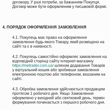
договору. У разі потреби, за бажанням Покупця,
Договір може бути оформленим у письмовій формі.
4. ПОРЯДОК ОФОРМЛЕННЯ ЗАМОВЛЕННЯ
4.1. Покупець має право на оформлення
замовлення будь-якого Товару, який розміщено на
сайті та є в наявності.
4.2. Покупець самостійно оформляє замовлення на
відповідній сторінці сайту інтернет-магазину
https://metrader.com.ua/
шляхом додавання Товарів
у віртуальний кошик або зробивши замовлення
електронною поштою або телефоном, вказаним на
сайті.
4.3. Обробка замовлення здійснюється продавцем
протягом 1 робочого дня. Якщо Замовлення
оформлено у вихідний або святковий день, термін
формування починається з першого робочого дня.