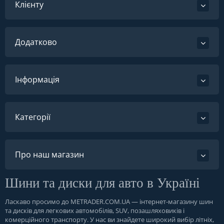
Клієнту
Додатково
Інформація
Категорії
Про наш магазин
Шини та диски для авто в Україні
Ласкаво просимо до
METRADER.COM.UA
— інтернет-магазину шин
та дисків для легкових автомобілів, SUV, позашляховиків і
комерційного транспорту. У нас ви знайдете широкий вибір літніх,