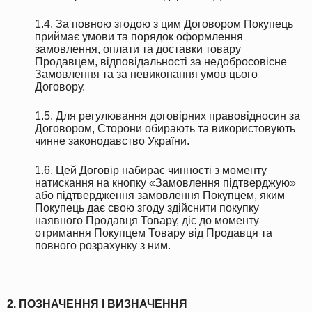
1.4. За повною згодою з цим Договором Покупець
приймає умови та порядок оформлення
замовлення, оплати та доставки товару
Продавцем, відповідальності за недобросовісне
Замовлення та за невиконання умов цього
Договору.
1.5. Для регулювання договірних правовідносин за
Договором, Сторони обирають та використовують
чинне законодавство України.
1.6. Цей Договір набирає чинності з моменту
натискання на кнопку «Замовлення підтверджую»
або підтвердження замовлення Покупцем, яким
Покупець дає свою згоду здійснити покупку
наявного Продавця Товару, діє до моменту
отримання Покупцем Товару від Продавця та
повного розрахунку з ним.
2. ПОЗНАЧЕННЯ І ВИЗНАЧЕННЯ