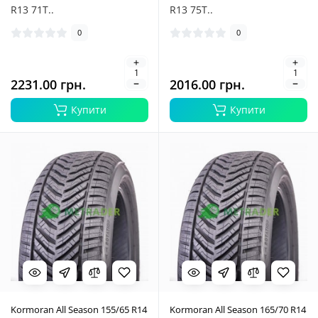
R13 71T..
R13 75T..
0
0
2231.00 грн.
2016.00 грн.
Купити
Купити
Kormoran All Season 155/65 R14
Kormoran All Season 165/70 R14