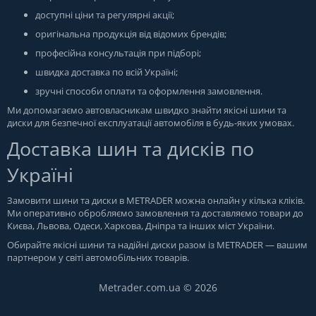
доступні ціни та регулярні акції;
оригінальна продукція від відомих брендів;
професійна консультація при підборі;
швидка доставка по всій Україні;
зручні способи оплати та оформлення замовлення.
Ми допомагаємо автовласникам швидко знайти якісні шини та
диски для безпечної експлуатації автомобіля в будь-яких умовах.
Доставка шин та дисків по
Україні
Замовити шини та диски в
METRADER
можна онлайн у кілька кліків.
Ми оперативно обробляємо замовлення та доставляємо товари до
Києва, Львова, Одеси, Харкова, Дніпра та інших міст України.
Обирайте якісні шини та надійні диски разом із METRADER — вашим
партнером у світі автомобільних товарів.
Metrader.com.ua © 2026