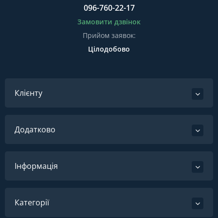
096-760-22-17
Замовити дзвінок
Прийом заявок:
Цілодобово
Клієнту
Додатково
Інформація
Категорії