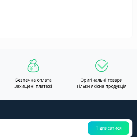
Безпечна оплата
Оригінальні товари
Захищені платежі
Тільки якісна продукція
Підписатися