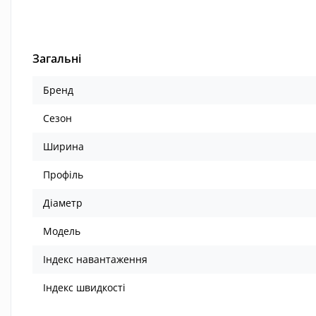
Загальні
Бренд
Сезон
Ширина
Профіль
Діаметр
Модель
Індекс навантаження
Індекс швидкості