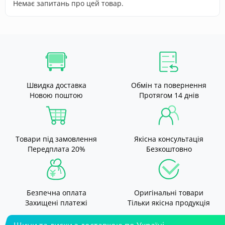
Немає запитань про цей товар.
Швидка доставка
Обмін та повернення
Новою поштою
Протягом 14 днів
Товари під замовлення
Якісна консультація
Передплата 20%
Безкоштовно
Безпечна оплата
Оригінальні товари
Захищені платежі
Тільки якісна продукція