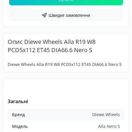
Швидке замовлення
Опис Diewe Wheels Alla R19 W8
PCD5x112 ET45 DIA66.6 Nero S
Diewe Wheels Alla R19 W8 PCD5x112 ET45 DIA66.6 Nero S
Загальні
Бренд
Diewe Wheels
Модель
Alla Nero S