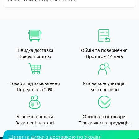
Швидка доставка
Обмін та повернення
Новою поштою
Протягом 14 днів
Товари під замовлення
Якісна консультація
Передплата 20%
Безкоштовно
Безпечна оплата
Оригінальні товари
Захищені платежі
Тільки якісна продукція
Шини та диски з доставкою по Україні