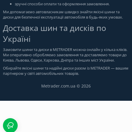
зручні способи оплати та оформлення замовлення.
Ми допомагаємо автовласникам швидко знайти якісні шини та
диски для безпечної експлуатації автомобіля в будь-яких умовах.
Доставка шин та дисків по
Україні
Замовити шини та диски в
METRADER
можна онлайн у кілька кліків.
Ми оперативно обробляємо замовлення та доставляємо товари до
Києва, Львова, Одеси, Харкова, Дніпра та інших міст України.
Обирайте якісні шини та надійні диски разом із METRADER — вашим
партнером у світі автомобільних товарів.
Metrader.com.ua © 2026