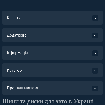
Клієнту
Додатково
Інформація
Категорії
Про наш магазин
Шини та диски для авто в Україні