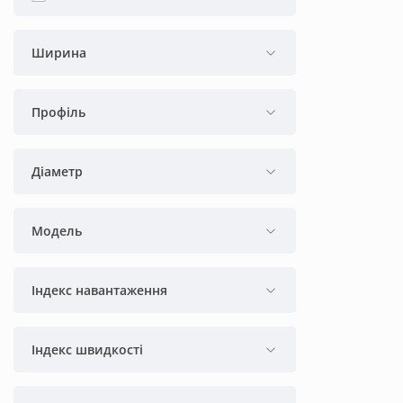
Ширина
Профіль
Діаметр
Модель
Індекс навантаження
Індекс швидкості