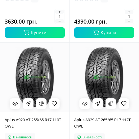
3630.00 грн.
4390.00 грн.
Купити
Купити
Aplus A929 AT 255/65 R17 110T
Aplus A929 AT 265/65 R17 112T
OWL
OWL
В наявності
В наявності