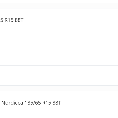
5 R15 88T
 Nordicca 185/65 R15 88T