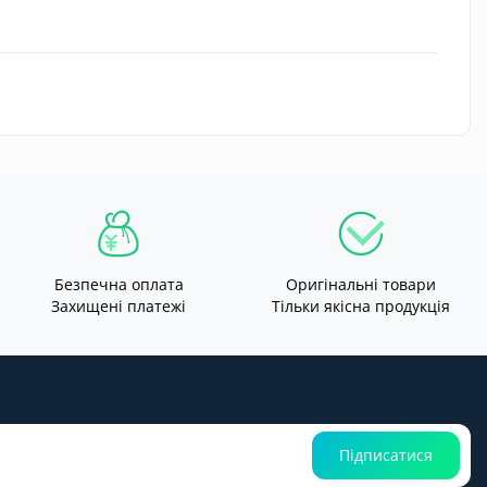
Безпечна оплата
Оригінальні товари
Захищені платежі
Тільки якісна продукція
Підписатися