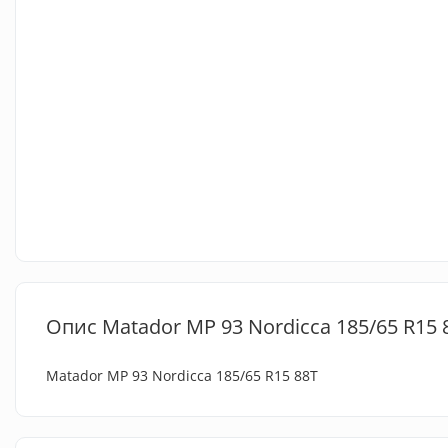
Опис Matador MP 93 Nordicca 185/65 R15 
Matador MP 93 Nordicca 185/65 R15 88T