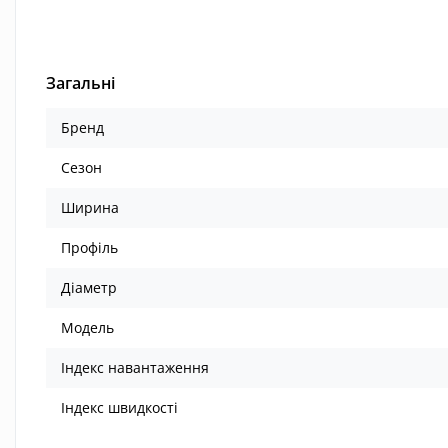
Загальні
Бренд
Сезон
Ширина
Профіль
Діаметр
Модель
Індекс навантаження
Індекс швидкості