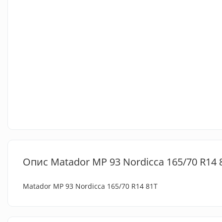
Опис Matador MP 93 Nordicca 165/70 R14 
Matador MP 93 Nordicca 165/70 R14 81T