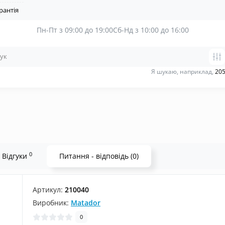
рантія
Пн-Пт з 09:00 до 19:00
Сб-Нд з 10:00 до 16:00
Я шукаю, наприклад,
205
0
Відгуки
Питання - відповідь (0)
Артикул:
210040
Виробник:
Matador
0