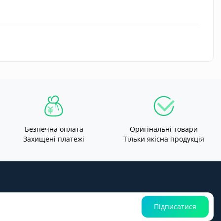
Безпечна оплата
Оригінальні товари
Захищені платежі
Тільки якісна продукція
Підписатися