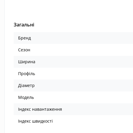
Загальні
Бренд
Сезон
Ширина
Профіль
Діаметр
Модель
Індекс навантаження
Індекс швидкості