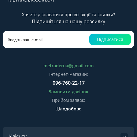
Хочете дізнаватися про всі акції та знижки?
Підпишіться на нашу розсилку
Підписатися
metraderua@gmail.com
Інтернет-магазин:
096-760-22-17
Замовити дзвінок
Прийом заявок:
Цілодобово
Клієнту