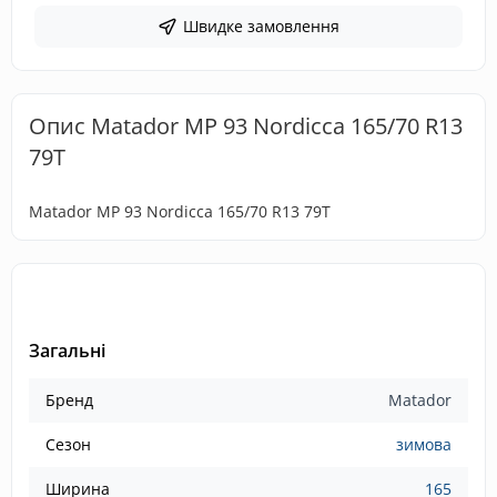
Швидке замовлення
Опис Matador MP 93 Nordicca 165/70 R13
79T
Matador MP 93 Nordicca 165/70 R13 79T
Загальні
Бренд
Matador
Сезон
зимова
Ширина
165