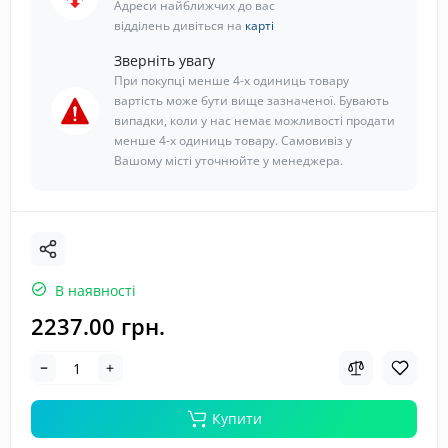
Адреси найближчих до вас
відділень дивіться на
карті
Зверніть увагу
При покупці менше 4-х одиниць товару
вартість може бути вище зазначеної. Бувають
випадки, коли у нас немає можливості продати
менше 4-х одиниць товару. Самовивіз у
Вашому місті уточнюйте у менеджера.
В наявності
2237.00 грн.
Купити