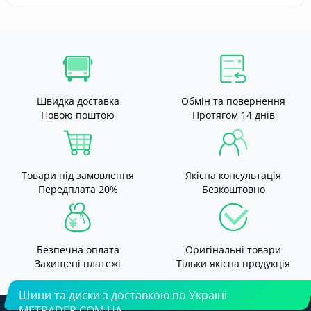
Швидка доставка
Обмін та повернення
Новою поштою
Протягом 14 днів
Товари під замовлення
Якісна консультація
Передплата 20%
Безкоштовно
Безпечна оплата
Оригінальні товари
Захищені платежі
Тільки якісна продукція
Шини та диски з доставкою по Україні
METRADER.COM.UA