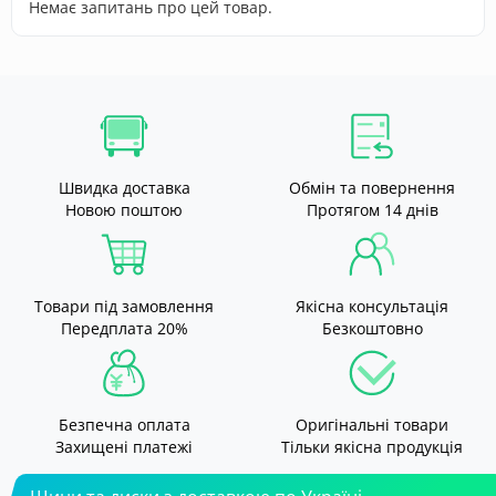
Немає запитань про цей товар.
Швидка доставка
Обмін та повернення
Новою поштою
Протягом 14 днів
Товари під замовлення
Якісна консультація
Передплата 20%
Безкоштовно
Безпечна оплата
Оригінальні товари
Захищені платежі
Тільки якісна продукція