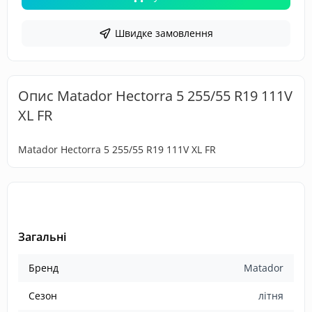
Швидке замовлення
Опис Matador Hectorra 5 255/55 R19 111V
XL FR
Matador Hectorra 5 255/55 R19 111V XL FR
Загальні
Бренд
Matador
Сезон
літня