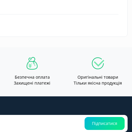
Безпечна оплата
Оригінальні товари
Захищені платежі
Тільки якісна продукція
Підписатися