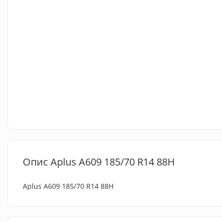
Опис Aplus A609 185/70 R14 88H
Aplus A609 185/70 R14 88H