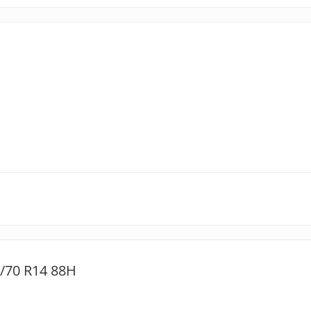
5/70 R14 88H