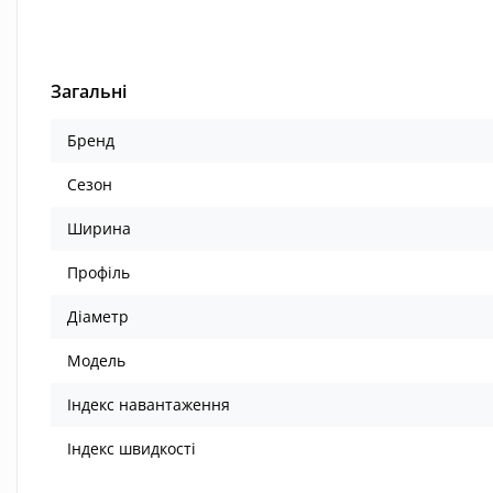
Загальні
Бренд
Сезон
Ширина
Профіль
Діаметр
Модель
Індекс навантаження
Індекс швидкості