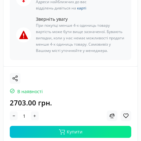
Адреси найближчих до вас
відділень дивіться на
карті
Зверніть увагу
При покупці менше 4-х одиниць товару
вартість може бути вище зазначеної. Бувають
випадки, коли у нас немає можливості продати
менше 4-х одиниць товару. Самовивіз у
Вашому місті уточнюйте у менеджера.
В наявності
2703.00 грн.
Купити