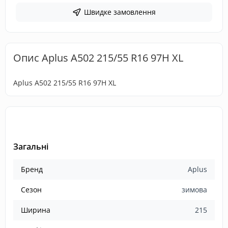
Швидке замовлення
Опис Aplus A502 215/55 R16 97H XL
Aplus A502 215/55 R16 97H XL
Загальні
Бренд
Aplus
Сезон
зимова
Ширина
215