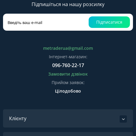
Підпишіться на нашу розсилку
Підписатися
metraderua@gmail.com
Інтернет-магазин:
096-760-22-17
Замовити дзвінок
Прийом заявок:
Цілодобово
Клієнту