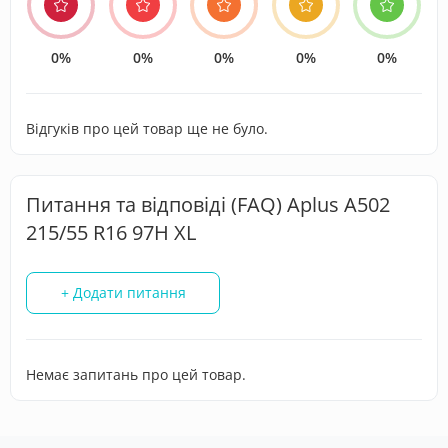
0%
0%
0%
0%
0%
Відгуків про цей товар ще не було.
Питання та відповіді (FAQ) Aplus A502
215/55 R16 97H XL
+ Додати питання
Немає запитань про цей товар.