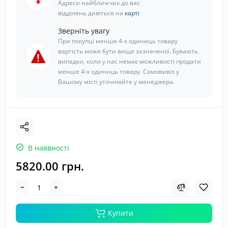
Адреси найближчих до вас
відділень дивіться на
карті
Зверніть увагу
При покупці менше 4-х одиниць товару
вартість може бути вище зазначеної. Бувають
випадки, коли у нас немає можливості продати
менше 4-х одиниць товару. Самовивіз у
Вашому місті уточнюйте у менеджера.
В наявності
5820.00 грн.
Купити