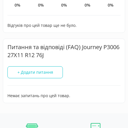
0%
0%
0%
0%
0%
Відгуків про цей товар ще не було.
Питання та відповіді (FAQ) Journey P3006
27X11 R12 76J
+ Додати питання
Немає запитань про цей товар.