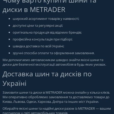
диски в METRADER
широкий асортимент товарів у наявності;
доступні ціни та регулярні акції;
оригінальна продукція від відомих брендів;
професійна консультація при підборі;
швидка доставка по всій Україні;
зручні способи оплати та оформлення замовлення.
Ми допомагаємо автовласникам швидко знайти якісні шини та
диски для безпечної експлуатації автомобіля в будь-яких умовах.
Доставка шин та дисків по
Україні
Замовити шини та диски в
METRADER
можна онлайн у кілька кліків.
Ми оперативно обробляємо замовлення та доставляємо товари до
Києва, Львова, Одеси, Харкова, Дніпра та інших міст України.
Обирайте якісні шини та надійні диски разом із METRADER — вашим
партнером у світі автомобільних товарів.