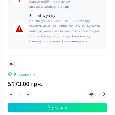
Адреси найближчих до вас
відділень дивіться на
карті
Зверніть увагу
При покупці менше 4-х одиниць товару
вартість може бути вище зазначеної. Бувають
випадки, коли у нас немає можливості продати
менше 4-х одиниць товару. Самовивіз у
Вашому місті уточнюйте у менеджера.
В наявності
5173.00 грн.
Купити