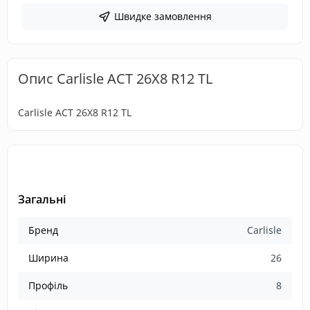
Швидке замовлення
Опис Carlisle ACT 26X8 R12 TL
Carlisle ACT 26X8 R12 TL
Загальні
Бренд
Carlisle
Ширина
26
Профіль
8