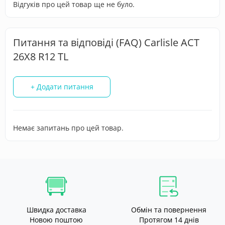
Відгуків про цей товар ще не було.
Питання та відповіді (FAQ) Carlisle ACT
26X8 R12 TL
+ Додати питання
Немає запитань про цей товар.
Швидка доставка
Обмін та повернення
Новою поштою
Протягом 14 днів