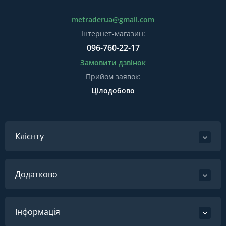
metraderua@gmail.com
Інтернет-магазин:
096-760-22-17
Замовити дзвінок
Прийом заявок:
Цілодобово
Клієнту
Додатково
Інформація