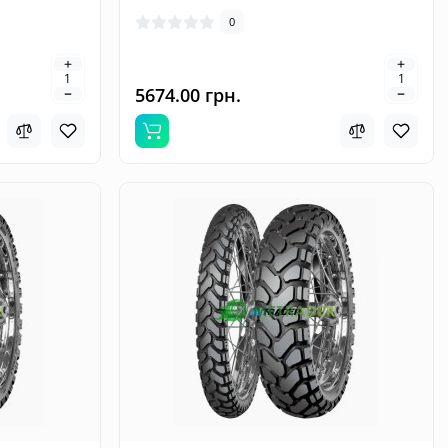
0
5674.00 грн.