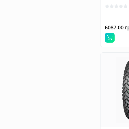
6087.00 г