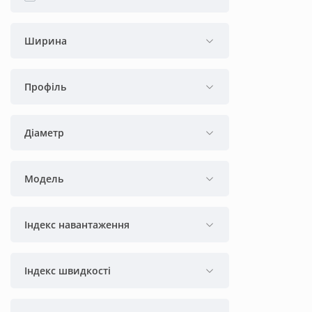
Ширина
Профіль
Діаметр
Модель
Індекс навантаження
Індекс швидкості