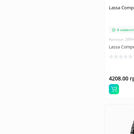
Lassa Comp
В наявност
Артикул: 2899
Lassa Compe
4208.00 г