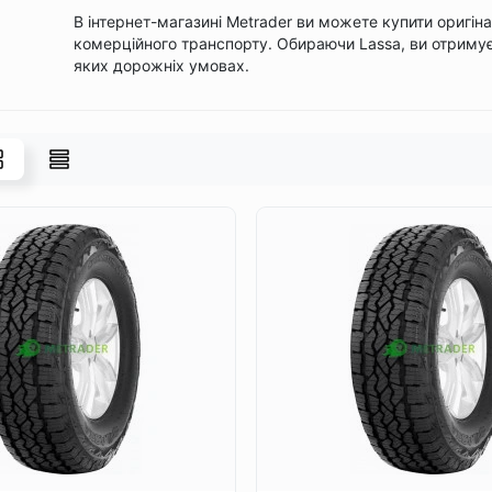
В інтернет-магазині Metrader ви можете купити оригіна
комерційного транспорту. Обираючи Lassa, ви отримуєте
яких дорожніх умовах.