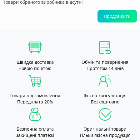
Товари обраного виробника відсутні
Продовжити
Швидка доставка
Обмін та повернення
Новою поштою
Протягом 14 днів
Товари під замовлення
Якісна консультація
Передплата 20%
Безкоштовно
Безпечна оплата
Оригінальні товари
Захищені платежі
Тільки якісна продукція