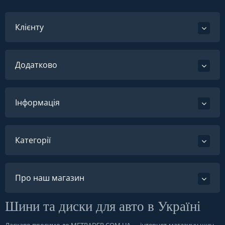
Клієнту
Додатково
Інформація
Категорії
Про наш магазин
Шини та диски для авто в Україні