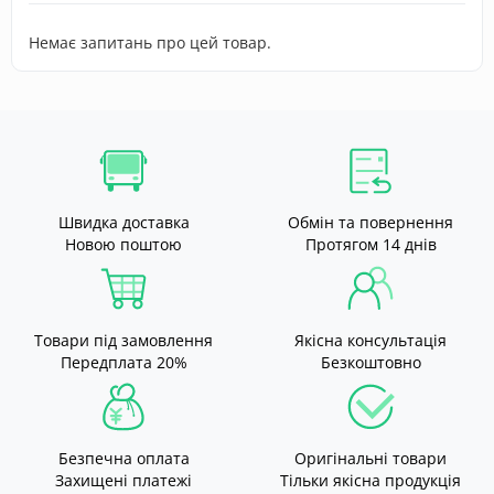
Немає запитань про цей товар.
Швидка доставка
Обмін та повернення
Новою поштою
Протягом 14 днів
Товари під замовлення
Якісна консультація
Передплата 20%
Безкоштовно
Безпечна оплата
Оригінальні товари
Захищені платежі
Тільки якісна продукція