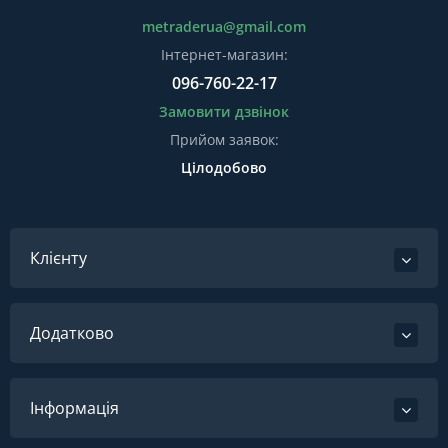
metraderua@gmail.com
Інтернет-магазин:
096-760-22-17
Замовити дзвінок
Прийом заявок:
Цілодобово
Клієнту
Додатково
Інформація