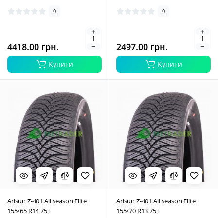
0
0
4418.00 грн.
2497.00 грн.
Купити
Купити
Arisun Z-401 All season Elite
Arisun Z-401 All season Elite
155/65 R14 75T
155/70 R13 75T